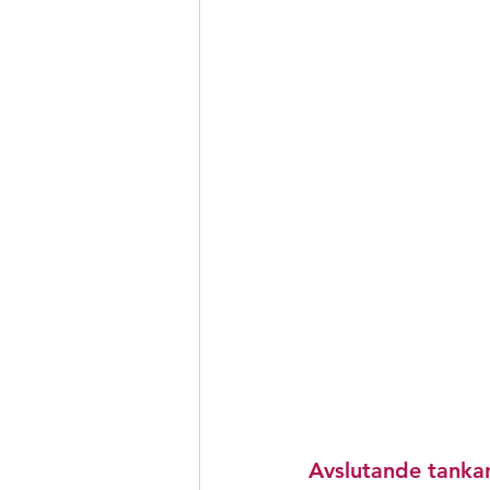
Avslutande tankar