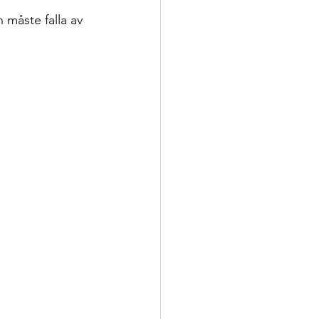
 måste falla av 